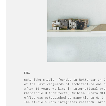
ENG
sukunfuku studio, founded in Rotterdam in 2
of the last vanguards of architecture was b
After 10 years working in international pra
Chipperfield Architects, Akihisa Hirata Off
office was established permanently in Gijón
The studio’s work integrates research, arch