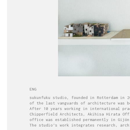
ENG
sukunfuku studio, founded in Rotterdam in 2
of the last vanguards of architecture was b
After 10 years working in international pra
Chipperfield Architects, Akihisa Hirata Off
office was established permanently in Gijón
The studio’s work integrates research, arch