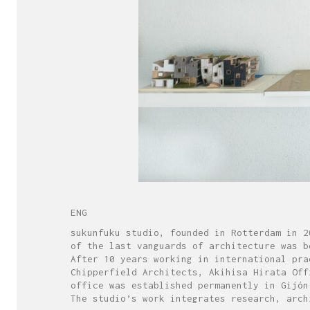
ENG
sukunfuku studio, founded in Rotterdam in 2
of the last vanguards of architecture was b
After 10 years working in international pra
Chipperfield Architects, Akihisa Hirata Off
office was established permanently in Gijón
The studio’s work integrates research, arch