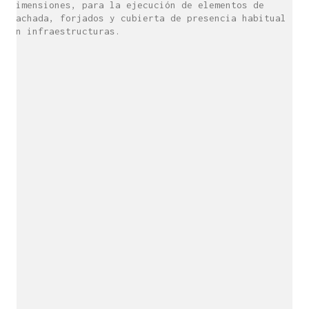
dimensiones, para la ejecución de elementos de
fachada, forjados y cubierta de presencia habitual
en infraestructuras.